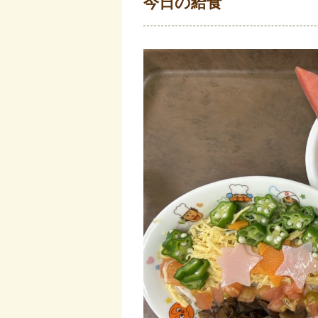
今日の給食