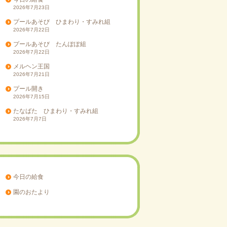
2026年7月23日
プールあそび ひまわり・すみれ組
2026年7月22日
プールあそび たんぽぽ組
2026年7月22日
メルヘン王国
2026年7月21日
プール開き
2026年7月15日
たなばた ひまわり・すみれ組
2026年7月7日
今日の給食
園のおたより