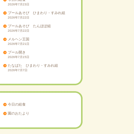
2026年7月23日
プールあそび ひまわり・すみれ組
2026年7月22日
プールあそび たんぽぽ組
2026年7月22日
メルヘン王国
2026年7月21日
プール開き
2026年7月15日
たなばた ひまわり・すみれ組
2026年7月7日
今日の給食
園のおたより