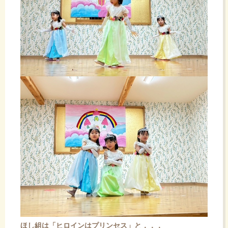
ほし組は「ヒロインはプリンセス」と．．．