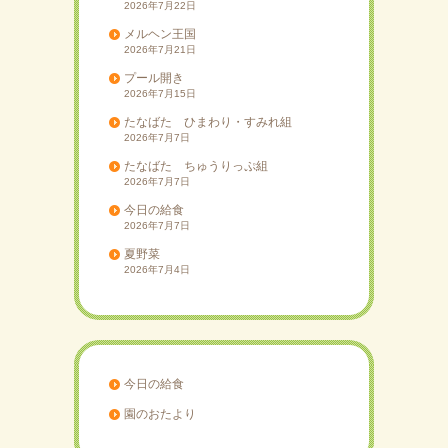
2026年7月22日
メルヘン王国
2026年7月21日
プール開き
2026年7月15日
たなばた ひまわり・すみれ組
2026年7月7日
たなばた ちゅうりっぷ組
2026年7月7日
今日の給食
2026年7月7日
夏野菜
2026年7月4日
今日の給食
園のおたより