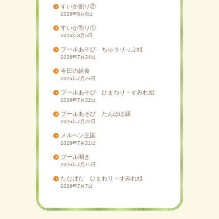
すいか割り②
2026年8月6日
すいか割り①
2026年8月6日
プールあそび ちゅうりっぷ組
2026年7月24日
今日の給食
2026年7月23日
プールあそび ひまわり・すみれ組
2026年7月22日
プールあそび たんぽぽ組
2026年7月22日
メルヘン王国
2026年7月21日
プール開き
2026年7月15日
たなばた ひまわり・すみれ組
2026年7月7日