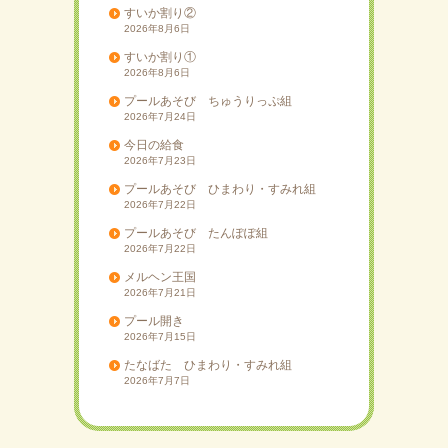
すいか割り②
2026年8月6日
すいか割り①
2026年8月6日
プールあそび ちゅうりっぷ組
2026年7月24日
今日の給食
2026年7月23日
プールあそび ひまわり・すみれ組
2026年7月22日
プールあそび たんぽぽ組
2026年7月22日
メルヘン王国
2026年7月21日
プール開き
2026年7月15日
たなばた ひまわり・すみれ組
2026年7月7日