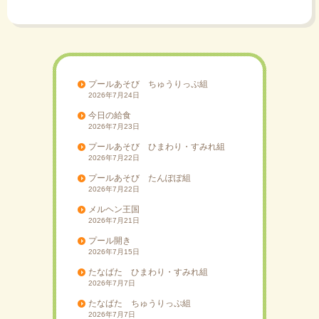
ビ
ゲ
ー
シ
ョ
プールあそび ちゅうりっぷ組
2026年7月24日
ン
今日の給食
2026年7月23日
プールあそび ひまわり・すみれ組
2026年7月22日
プールあそび たんぽぽ組
2026年7月22日
メルヘン王国
2026年7月21日
プール開き
2026年7月15日
たなばた ひまわり・すみれ組
2026年7月7日
たなばた ちゅうりっぷ組
2026年7月7日