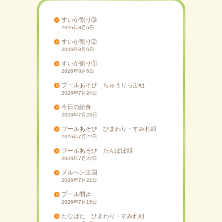
ョ
ン
すいか割り③
2026年8月6日
すいか割り②
2026年8月6日
すいか割り①
2026年8月6日
プールあそび ちゅうりっぷ組
2026年7月24日
今日の給食
2026年7月23日
プールあそび ひまわり・すみれ組
2026年7月22日
プールあそび たんぽぽ組
2026年7月22日
メルヘン王国
2026年7月21日
プール開き
2026年7月15日
たなばた ひまわり・すみれ組