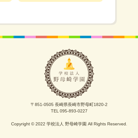
〒851-0505 長崎県長崎市野母町1820-2
TEL 095-893-0227
Copyright © 2022 学校法人 野母崎学園 All Rights Reserved.