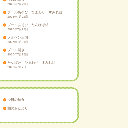
2026年7月23日
プールあそび ひまわり・すみれ組
2026年7月22日
プールあそび たんぽぽ組
2026年7月22日
メルヘン王国
2026年7月21日
プール開き
2026年7月15日
たなばた ひまわり・すみれ組
2026年7月7日
今日の給食
園のおたより