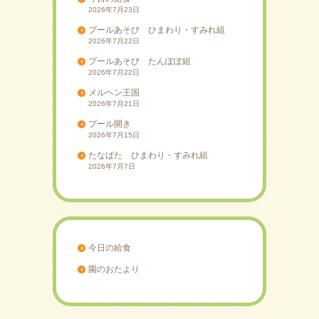
2026年7月23日
プールあそび ひまわり・すみれ組
2026年7月22日
プールあそび たんぽぽ組
2026年7月22日
メルヘン王国
2026年7月21日
プール開き
2026年7月15日
たなばた ひまわり・すみれ組
2026年7月7日
今日の給食
園のおたより