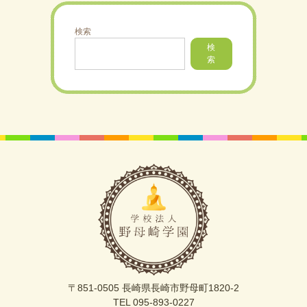
検索
検
索
〒851-0505 長崎県長崎市野母町1820-2
TEL 095-893-0227