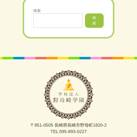
検索
検
索
〒851-0505 長崎県長崎市野母町1820-2
TEL 095-893-0227