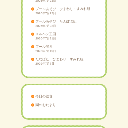
2026年7月23日
プールあそび ひまわり・すみれ組
2026年7月22日
プールあそび たんぽぽ組
2026年7月22日
メルヘン王国
2026年7月21日
プール開き
2026年7月15日
たなばた ひまわり・すみれ組
2026年7月7日
今日の給食
園のおたより