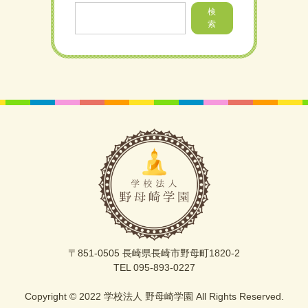
検
索
〒851-0505 長崎県長崎市野母町1820-2
TEL 095-893-0227
Copyright © 2022 学校法人 野母崎学園 All Rights Reserved.