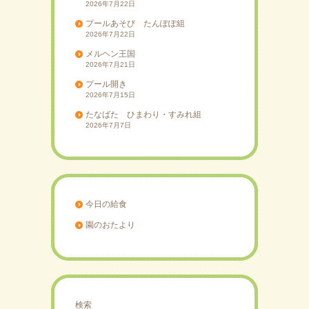
2026年7月22日
プールあそび たんぽぽ組
2026年7月22日
メルヘン王国
2026年7月21日
プール開き
2026年7月15日
たなばた ひまわり・すみれ組
2026年7月7日
今日の給食
園のおたより
検索