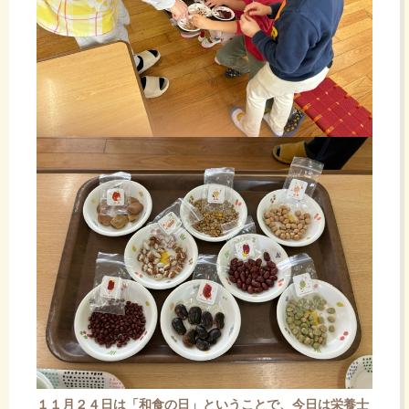
１１月２４日は「和食の日」ということで、今日は栄養士