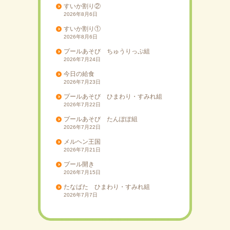
すいか割り②
2026年8月6日
すいか割り①
2026年8月6日
プールあそび ちゅうりっぷ組
2026年7月24日
今日の給食
2026年7月23日
プールあそび ひまわり・すみれ組
2026年7月22日
プールあそび たんぽぽ組
2026年7月22日
メルヘン王国
2026年7月21日
プール開き
2026年7月15日
たなばた ひまわり・すみれ組
2026年7月7日