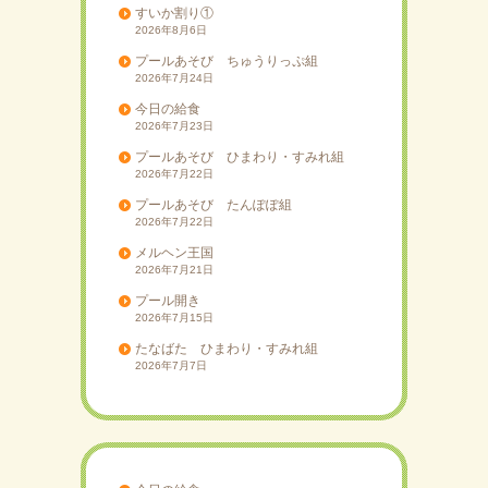
すいか割り①
2026年8月6日
プールあそび ちゅうりっぷ組
2026年7月24日
今日の給食
2026年7月23日
プールあそび ひまわり・すみれ組
2026年7月22日
プールあそび たんぽぽ組
2026年7月22日
メルヘン王国
2026年7月21日
プール開き
2026年7月15日
たなばた ひまわり・すみれ組
2026年7月7日