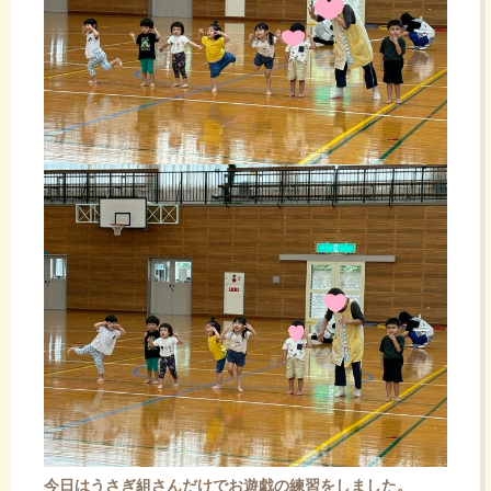
今日はうさぎ組さんだけでお遊戯の練習をしました。