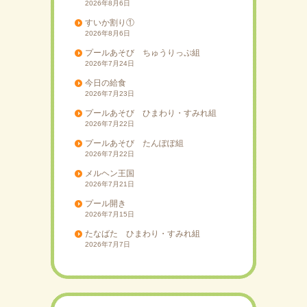
2026年8月6日
すいか割り①
2026年8月6日
プールあそび ちゅうりっぷ組
2026年7月24日
今日の給食
2026年7月23日
プールあそび ひまわり・すみれ組
2026年7月22日
プールあそび たんぽぽ組
2026年7月22日
メルヘン王国
2026年7月21日
プール開き
2026年7月15日
たなばた ひまわり・すみれ組
2026年7月7日