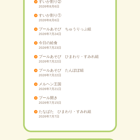
すいか割り②
2026年8月6日
すいか割り①
2026年8月6日
プールあそび ちゅうりっぷ組
2026年7月24日
今日の給食
2026年7月23日
プールあそび ひまわり・すみれ組
2026年7月22日
プールあそび たんぽぽ組
2026年7月22日
メルヘン王国
2026年7月21日
プール開き
2026年7月15日
たなばた ひまわり・すみれ組
2026年7月7日