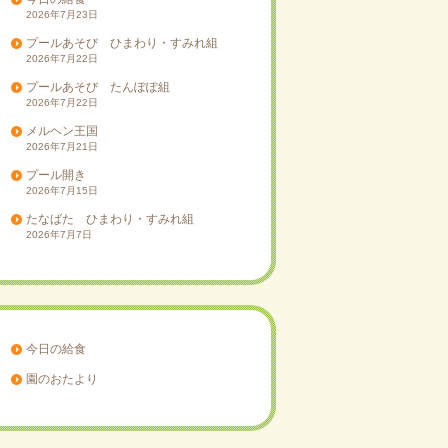
2026年7月23日
プールあそび ひまわり・すみれ組
2026年7月22日
プールあそび たんぽぽ組
2026年7月22日
メルヘン王国
2026年7月21日
プール開き
2026年7月15日
たなばた ひまわり・すみれ組
2026年7月7日
今日の給食
園のおたより