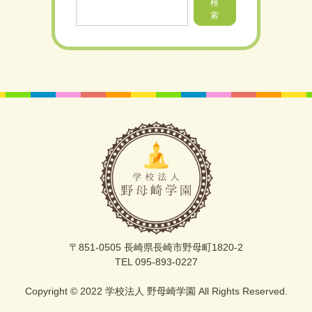
検
索
〒851-0505 長崎県長崎市野母町1820-2
TEL 095-893-0227
Copyright © 2022 学校法人 野母崎学園 All Rights Reserved.