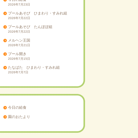
2026年7月23日
プールあそび ひまわり・すみれ組
2026年7月22日
プールあそび たんぽぽ組
2026年7月22日
メルヘン王国
2026年7月21日
プール開き
2026年7月15日
たなばた ひまわり・すみれ組
2026年7月7日
今日の給食
園のおたより