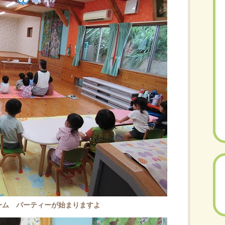
ーム パーティーが始まりますよ