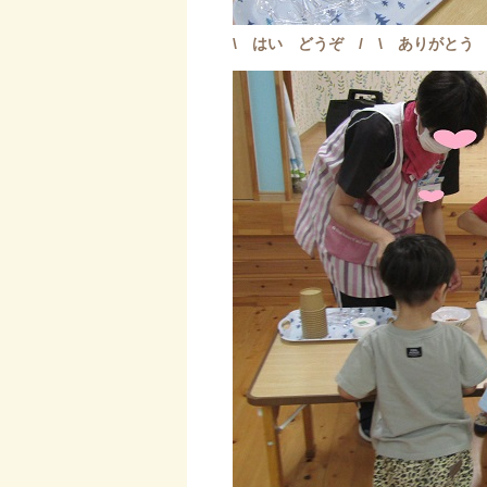
\ はい どうぞ / \ ありがとう 