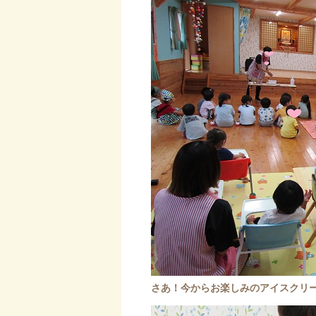
さあ！今からお楽しみのアイスクリ