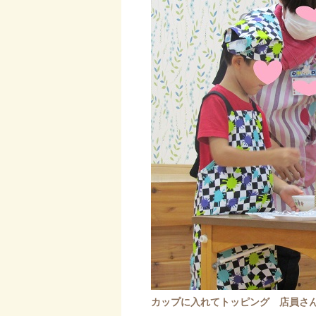
カップに入れてトッピング 店員さん