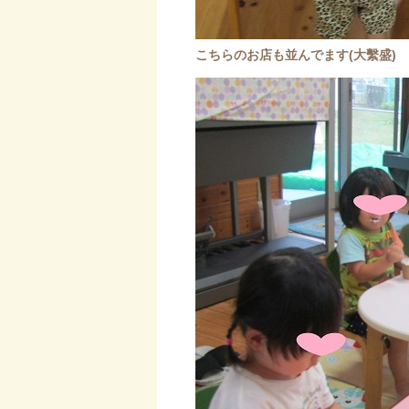
こちらのお店も並んでます(大繫盛)