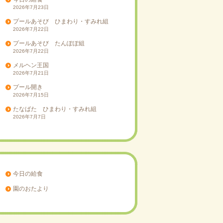
2026年7月23日
プールあそび ひまわり・すみれ組
2026年7月22日
プールあそび たんぽぽ組
2026年7月22日
メルヘン王国
2026年7月21日
プール開き
2026年7月15日
たなばた ひまわり・すみれ組
2026年7月7日
今日の給食
園のおたより