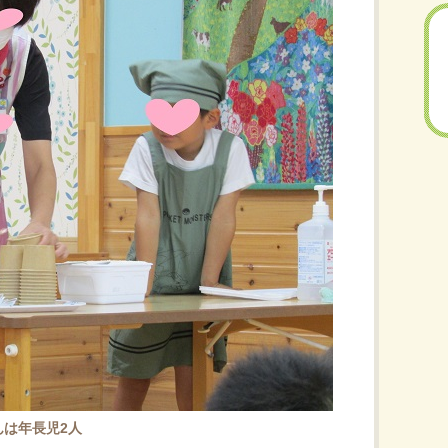
は年長児2人