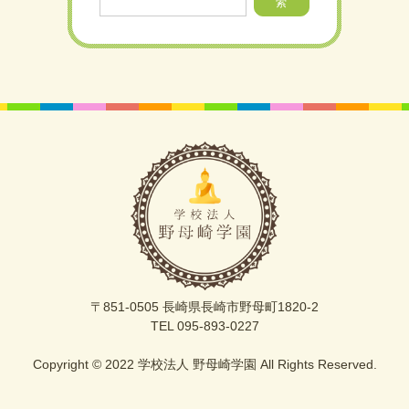
索
〒851-0505 長崎県長崎市野母町1820-2
TEL 095-893-0227
Copyright © 2022 学校法人 野母崎学園 All Rights Reserved.