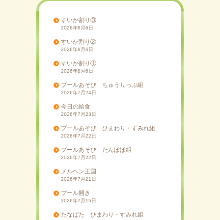
ョ
ン
すいか割り③
2026年8月6日
すいか割り②
2026年8月6日
すいか割り①
2026年8月6日
プールあそび ちゅうりっぷ組
2026年7月24日
今日の給食
2026年7月23日
プールあそび ひまわり・すみれ組
2026年7月22日
プールあそび たんぽぽ組
2026年7月22日
メルヘン王国
2026年7月21日
プール開き
2026年7月15日
たなばた ひまわり・すみれ組