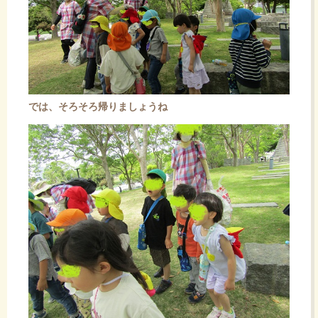
では、そろそろ帰りましょうね