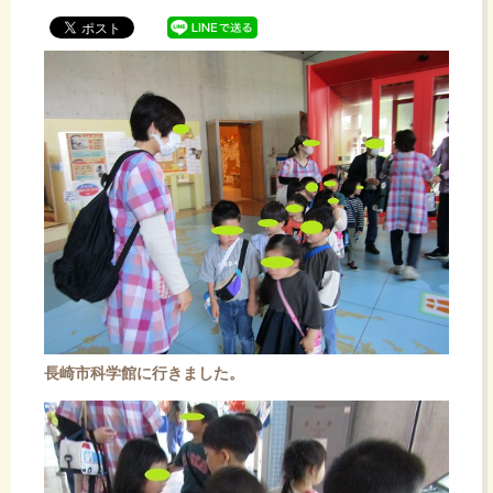
ッ
プ
長崎市科学館に行きました。