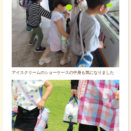
アイスクリームのショーケースの中身も気になりました