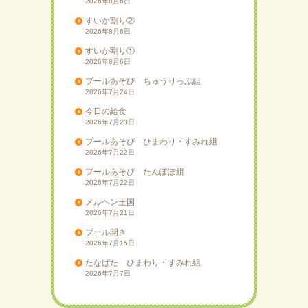
2026年8月6日
すいか割り②
2026年8月6日
すいか割り①
2026年8月6日
プールあそび ちゅうりっぷ組
2026年7月24日
今日の給食
2026年7月23日
プールあそび ひまわり・すみれ組
2026年7月22日
プールあそび たんぽぽ組
2026年7月22日
メルヘン王国
2026年7月21日
プール開き
2026年7月15日
たなばた ひまわり・すみれ組
2026年7月7日