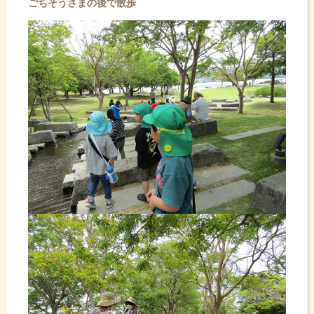
ごちそうさまの後で散歩