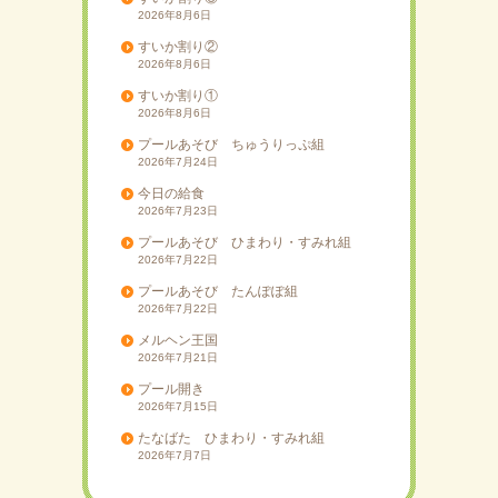
2026年8月6日
すいか割り②
2026年8月6日
すいか割り①
2026年8月6日
プールあそび ちゅうりっぷ組
2026年7月24日
今日の給食
2026年7月23日
プールあそび ひまわり・すみれ組
2026年7月22日
プールあそび たんぽぽ組
2026年7月22日
メルヘン王国
2026年7月21日
プール開き
2026年7月15日
たなばた ひまわり・すみれ組
2026年7月7日