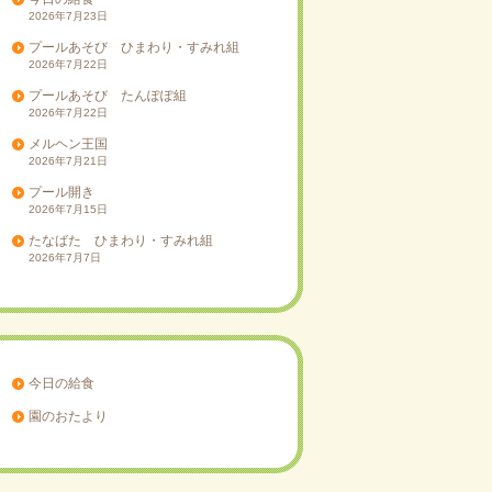
2026年7月23日
プールあそび ひまわり・すみれ組
2026年7月22日
プールあそび たんぽぽ組
2026年7月22日
メルヘン王国
2026年7月21日
プール開き
2026年7月15日
たなばた ひまわり・すみれ組
2026年7月7日
今日の給食
園のおたより