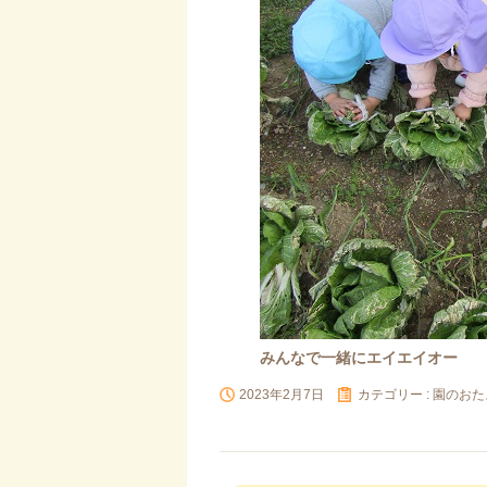
みんなで一緒にエイエイオー
2023年2月7日
カテゴリー :
園のおた