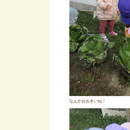
なんかおおきいね！