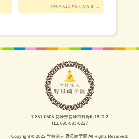
大根さんは仲良しなかま
→
〒851-0505 長崎県長崎市野母町1820-2
TEL 095-893-0227
Copyright © 2022 学校法人 野母崎学園 All Rights Reserved.