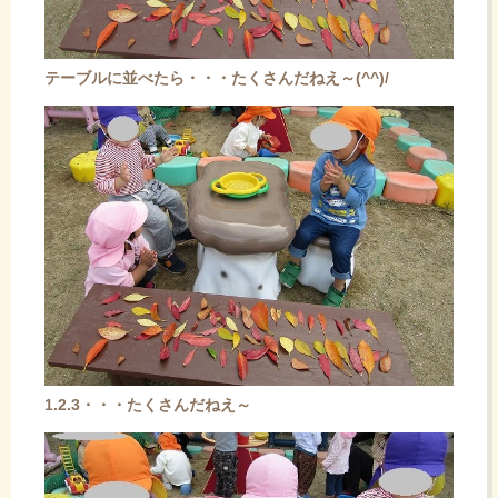
テーブルに並べたら・・・たくさんだねえ～(^^)/
1.2.3・・・たくさんだねえ～