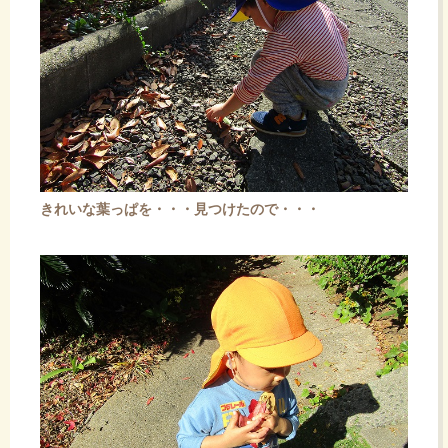
きれいな葉っぱを・・・見つけたので・・・