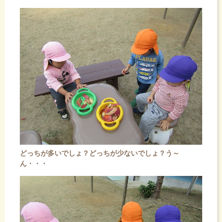
どっちが多いでしょ？どっちが少ないでしょ？う～
ん・・・