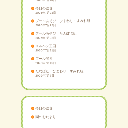
2026年7月24日
今日の給食
2026年7月23日
プールあそび ひまわり・すみれ組
2026年7月22日
プールあそび たんぽぽ組
2026年7月22日
メルヘン王国
2026年7月21日
プール開き
2026年7月15日
たなばた ひまわり・すみれ組
2026年7月7日
今日の給食
園のおたより