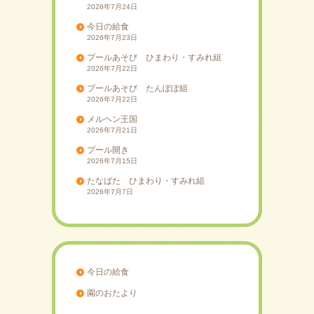
2026年7月24日
今日の給食
2026年7月23日
プールあそび ひまわり・すみれ組
2026年7月22日
プールあそび たんぽぽ組
2026年7月22日
メルヘン王国
2026年7月21日
プール開き
2026年7月15日
たなばた ひまわり・すみれ組
2026年7月7日
今日の給食
園のおたより