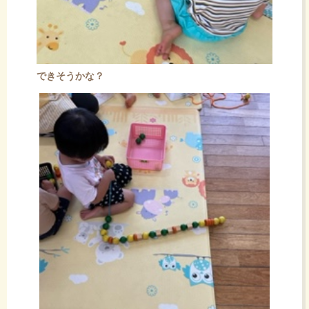
できそうかな？