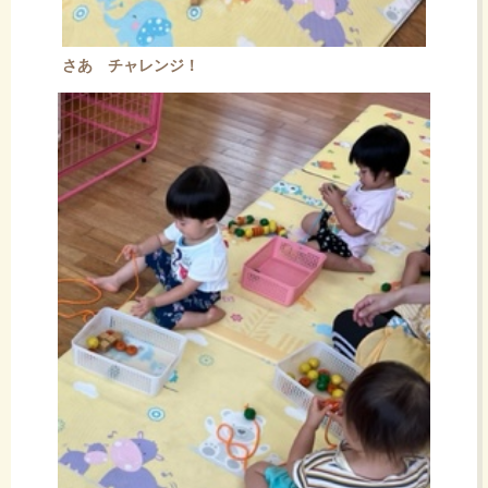
さあ チャレンジ！