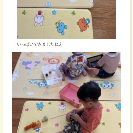
いっぱいできましたねえ