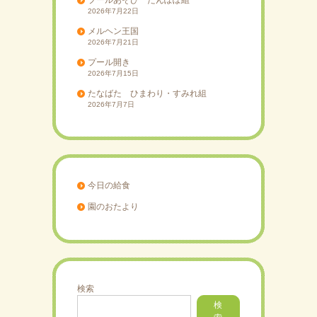
2026年7月22日
メルヘン王国
2026年7月21日
プール開き
2026年7月15日
たなばた ひまわり・すみれ組
2026年7月7日
今日の給食
園のおたより
検索
検