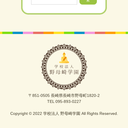
索
〒851-0505 長崎県長崎市野母町1820-2
TEL 095-893-0227
Copyright © 2022 学校法人 野母崎学園 All Rights Reserved.