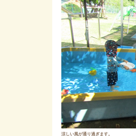
涼しい風が通り過ぎます。