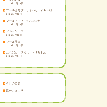
2026年7月23日
プールあそび ひまわり・すみれ組
2026年7月22日
プールあそび たんぽぽ組
2026年7月22日
メルヘン王国
2026年7月21日
プール開き
2026年7月15日
たなばた ひまわり・すみれ組
2026年7月7日
今日の給食
園のおたより