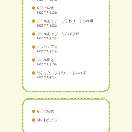
今日の給食
2026年7月23日
プールあそび ひまわり・すみれ組
2026年7月22日
プールあそび たんぽぽ組
2026年7月22日
メルヘン王国
2026年7月21日
プール開き
2026年7月15日
たなばた ひまわり・すみれ組
2026年7月7日
今日の給食
園のおたより