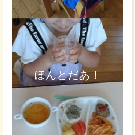
ほんとだあ！