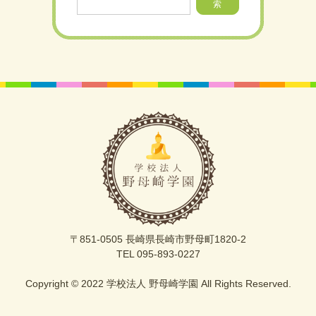
索
〒851-0505 長崎県長崎市野母町1820-2
TEL 095-893-0227
Copyright © 2022 学校法人 野母崎学園 All Rights Reserved.